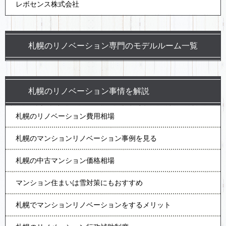
レボセンス株式会社
札幌のリノベーション専門のモデルルーム一覧
札幌のリノベーション事情を解説
札幌のリノベーション費用相場
札幌のマンションリノベーション事例を見る
札幌の中古マンション価格相場
マンション住まいは雪対策にもおすすめ
札幌でマンションリノベーションをするメリット