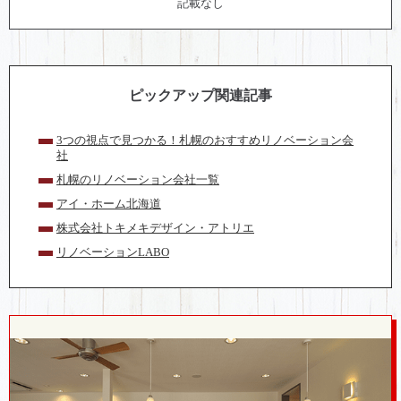
記載なし
ピックアップ関連記事
3つの視点で見つかる！札幌のおすすめリノベーション会
社
札幌のリノベーション会社一覧
アイ・ホーム北海道
株式会社トキメキデザイン・アトリエ
リノベーションLABO