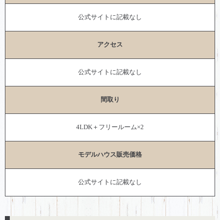
公式サイトに記載なし
アクセス
公式サイトに記載なし
間取り
4LDK＋フリールーム×2
モデルハウス販売価格
公式サイトに記載なし