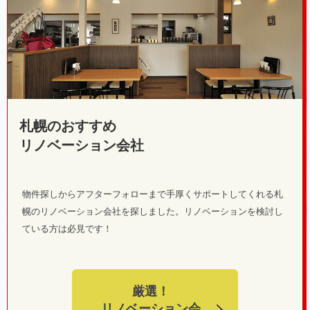
札幌のおすすめ
リノベーション会社
物件探しからアフターフォローまで手厚くサポートしてくれる札
幌のリノベーション会社を探しました。リノベーションを検討し
ている方は必見です！
厳選！
リノベーション会