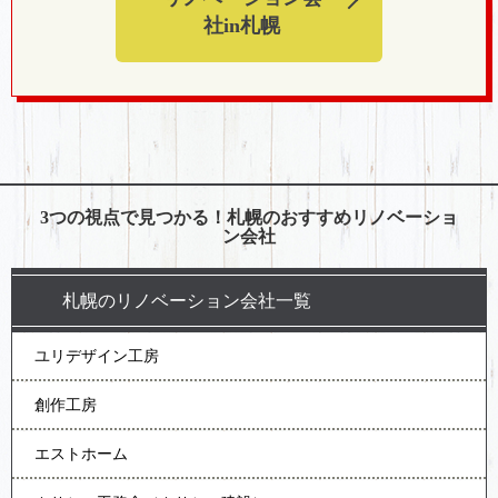
社in札幌
3つの視点で見つかる！札幌のおすすめリノベーショ
ン会社
札幌のリノベーション会社一覧
ユリデザイン工房
創作工房
エストホーム