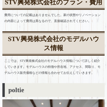
STV興発株式会社のプラン・費用
費用についての記載はありませんでした。家の状態やリノベーション
の内容によって費用は異なるので、直接確認されてください。
STV興発株式会社のモデルハウ
ス情報
ここでは、STV興発株式会社のモデルハウス情報について詳しく紹介
していきます。モデルハウスの特徴や所在地、アクセス、間取り、モ
デルハウス販売価格などの情報も合わせてお伝えしていきます。
poltie