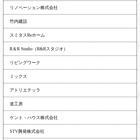
リノベーション株式会社
竹内建設
スミタスReホーム
R＆R Studio（R&Rスタジオ）
リビングワーク
ミックス
アトリエテッラ
道工房
ケント・ハウス株式会社
STV興発株式会社