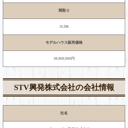
間取り
3LDK
モデルハウス販売価格
38,900,000円
STV興発株式会社の会社情報
社名