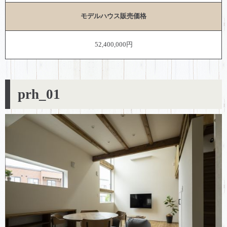
モデルハウス販売価格
52,400,000円
prh_01