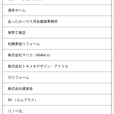
瀧本ホーム
あったかハウス河合建築事務所
奥野工務店
札幌東急リフォーム
株式会社マリカ（MaReCa）
株式会社トキメキデザイン・アトリエ
35リフォーム
株式会社建築舎
M+（エムプラス）
リノベる。