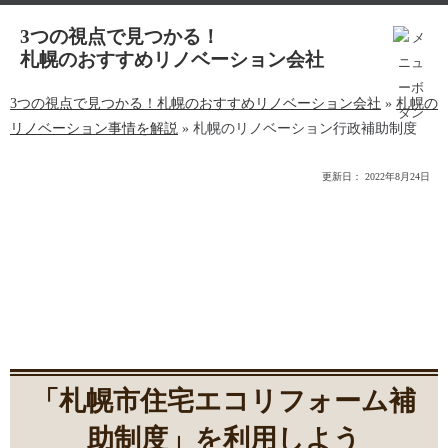
3つの視点で見つかる！
札幌のおすすめリノベーション会社
3つの視点で見つかる！札幌のおすすめリノベーション会社
»
札幌の
リノベーション事情を解説
»
札幌のリノベーション行政補助制度
更新日：
2022年8月24日
札幌のリノベーション行政補
助制度
「札幌市住宅エコリフォーム補
助制度」を利用しよう