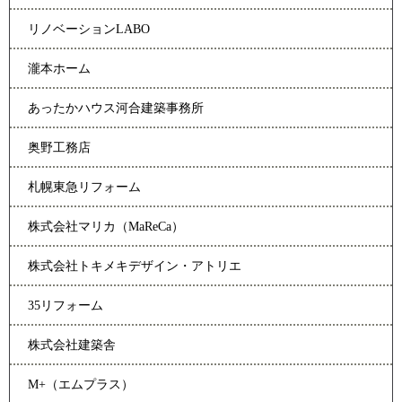
リノベーションLABO
瀧本ホーム
あったかハウス河合建築事務所
奥野工務店
札幌東急リフォーム
株式会社マリカ（MaReCa）
株式会社トキメキデザイン・アトリエ
35リフォーム
株式会社建築舎
M+（エムプラス）