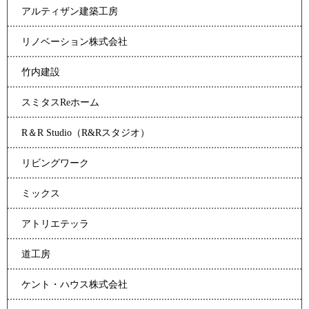
アルティザン建築工房
リノベーション株式会社
竹内建設
スミタスReホーム
R＆R Studio（R&Rスタジオ）
リビングワーク
ミックス
アトリエテッラ
道工房
ケント・ハウス株式会社