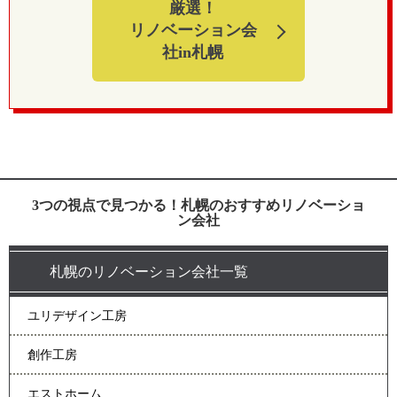
厳選！
リノベーション会
社in札幌
3つの視点で見つかる！札幌のおすすめリノベーショ
ン会社
札幌のリノベーション会社一覧
ユリデザイン工房
創作工房
エストホーム