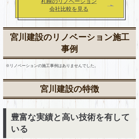
札幌のリノベーション
会社比較を見る
宮川建設のリノベーション施工
事例
※リノベーションの施工事例はありませんでした。
宮川建設の特徴
豊富な実績と高い技術を有して
いる