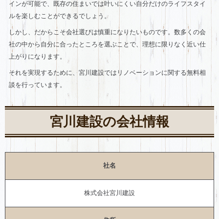
インが可能で、既存の住まいでは叶いにくい自分だけのライフスタイ
ルを楽しむことができるでしょう。
しかし、だからこそ会社選びは慎重になりたいものです。数多くの会
社の中から自分に合ったところを選ぶことで、理想に限りなく近い仕
上がりになります。
それを実現するために、宮川建設ではリノベーションに関する無料相
談を行っています。
宮川建設の会社情報
社名
株式会社宮川建設