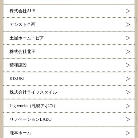
株式会社AI’S
アシスト企画
土屋ホームトピア
株式会社北王
積和建設
KIZUKI
株式会社ライフスタイル
Lig works（札幌アポロ）
リノベーションLABO
瀧本ホーム