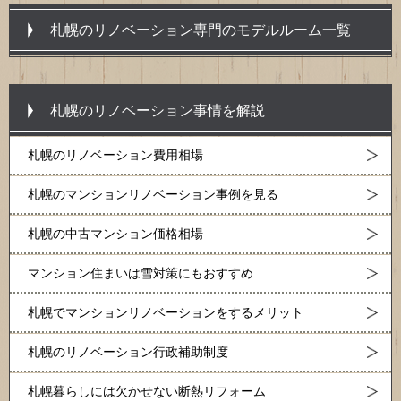
札幌のリノベーション専門のモデルルーム一覧
札幌のリノベーション事情を解説
札幌のリノベーション費用相場
札幌のマンションリノベーション事例を見る
札幌の中古マンション価格相場
マンション住まいは雪対策にもおすすめ
札幌でマンションリノベーションをするメリット
札幌のリノベーション行政補助制度
札幌暮らしには欠かせない断熱リフォーム