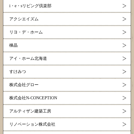
i・e・sリビング倶楽部
アクシエイズム
リヨ・デ・ホーム
棟晶
アイ・ホーム北海道
すけみつ
株式会社グロー
株式会社N-CONCEPTION
アルティザン建築工房
リノベーション株式会社