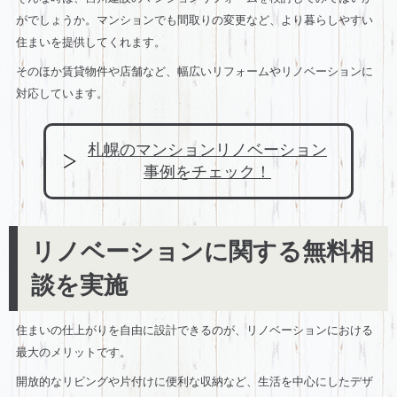
がでしょうか。マンションでも間取りの変更など、より暮らしやすい
住まいを提供してくれます。
そのほか賃貸物件や店舗など、幅広いリフォームやリノベーションに
対応しています。
札幌のマンションリノベーション
事例をチェック！
リノベーションに関する無料相
談を実施
住まいの仕上がりを自由に設計できるのが、リノベーションにおける
最大のメリットです。
開放的なリビングや片付けに便利な収納など、生活を中心にしたデザ