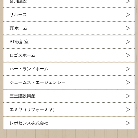
宮川建設
サルース
FPホーム
AD設計室
ロゴスホーム
ハートランドホーム
ジェームス・エージェンシー
三王建設興産
エミヤ（リフォーミヤ）
レボセンス株式会社