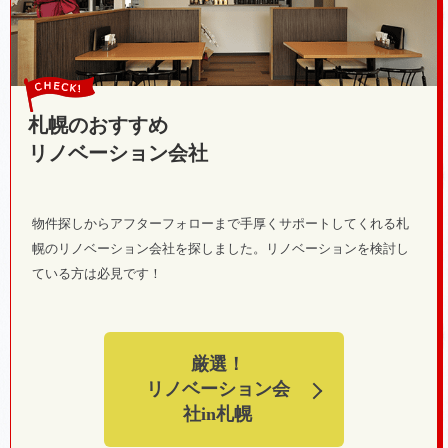
札幌のおすすめ
リノベーション会社
物件探しからアフターフォローまで手厚くサポートしてくれる札
幌のリノベーション会社を探しました。リノベーションを検討し
ている方は必見です！
厳選！
リノベーション会
社in札幌