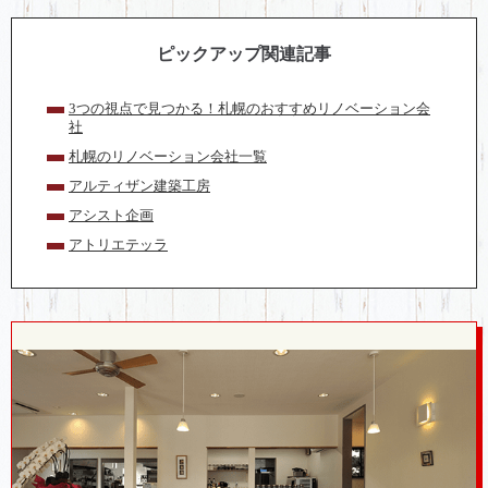
ピックアップ関連記事
3つの視点で見つかる！札幌のおすすめリノベーション会
社
札幌のリノベーション会社一覧
アルティザン建築工房
アシスト企画
アトリエテッラ