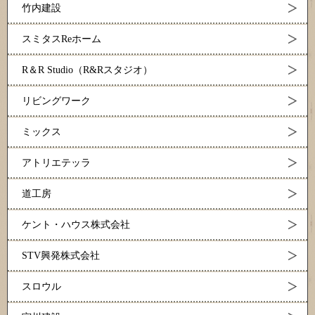
竹内建設
スミタスReホーム
R＆R Studio（R&Rスタジオ）
リビングワーク
ミックス
アトリエテッラ
道工房
ケント・ハウス株式会社
STV興発株式会社
スロウル