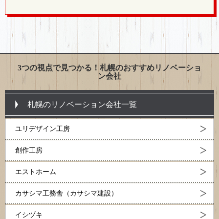
3つの視点で見つかる！札幌のおすすめリノベーショ
ン会社
札幌のリノベーション会社一覧
ユリデザイン工房
創作工房
エストホーム
カサシマ工務舎（カサシマ建設）
イシヅキ