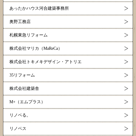
あったかハウス河合建築事務所
奥野工務店
札幌東急リフォーム
株式会社マリカ（MaReCa）
株式会社トキメキデザイン・アトリエ
35リフォーム
株式会社建築舎
M+（エムプラス）
リノベる。
リノベス