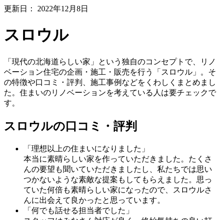
更新日：
2022年12月8日
スロウル
「現代の北海道らしい家」という独自のコンセプトで、リノ
ベーション住宅の企画・施工・販売を行う「スロウル」。そ
の特徴や口コミ・評判、施工事例などをくわしくまとめまし
た。住まいのリノベーションを考えている人は要チェックで
す。
スロウルの口コミ・評判
「理想以上の住まいになりました」
本当に素晴らしい家を作っていただきました。たくさ
んの要望も聞いていただきましたし、私たちでは思い
つかないような素敵な提案もしてもらえました。思っ
ていた何倍も素晴らしい家になったので、スロウルさ
んに出会えて良かったと思っています。
「何でも話せる担当者でした」