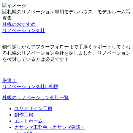
札幌のおすすめ
リノベーション会社
物件探しからアフターフォローまで手厚くサポートしてくれ
る札幌のリノベーション会社を探しました。リノベーション
を検討している方は必見です！
厳選！
リノベーション会社in札幌
札幌のリノベーション会社一覧
ユリデザイン工房
創作工房
エストホーム
カサシマ工務舎（カサシマ建設）