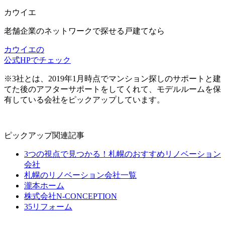
カウイエ
老舗企業のネットワーク
で探せる戸建てなら
カウイエの
公式HPでチェック
※3社とは、2019年1月時点でマンション探しのサポートと建
てた後のアフターサポートをしてくれて、モデルルームを保
有している会社をピックアップしています。
ピックアップ関連記事
3つの視点で見つかる！札幌のおすすめリノベーション
会社
札幌のリノベーション会社一覧
瀧本ホーム
株式会社N-CONCEPTION
35リフォーム