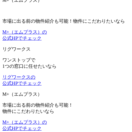
M+（エムプラス）
市場に出る前の物件紹介も可能！
物件にこだわりたいなら
M+（エムプラス）の
公式HPでチェック
リグワークス
ワンストップ
で
1つの窓口に任せたいなら
リグワークスの
公式HPでチェック
M+（エムプラス）
市場に出る前の物件紹介も可能！
物件にこだわりたいなら
M+（エムプラス）の
公式HPでチェック