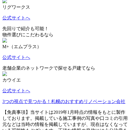
リグワークス
公式サイトへ
先回りで紹介も可能！
物件選びにこだわるなら
M+（エムプラス）
公式サイトへ
老舗企業のネットワークで探せる戸建てなら
カウイエ
公式サイトへ
3つの視点で見つかる！札幌のおすすめリノベーション会社
【免責事項】
当サイトは2019年1月時点の情報をもとに製作
しております。掲載している施工事例の写真や口コミの引用
元などは当時の情報を掲載していますが、現在はなくなって