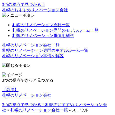
3つの視点で見つかる！
札幌のおすすめリノベーション会社
札幌のリノベーション会社一覧
札幌のリノベーション専門のモデルルーム一覧
札幌のリノベーション事情を解説
札幌のリノベーション会社一覧
札幌のリノベーション専門のモデルルーム一覧
札幌のリノベーション事情を解説
3つの視点できっと見つかる
【厳選】
札幌のリノベーション会社
3つの視点で見つかる！札幌のおすすめリノベーション会
社
»
札幌のリノベーション会社一覧
»
スロウル