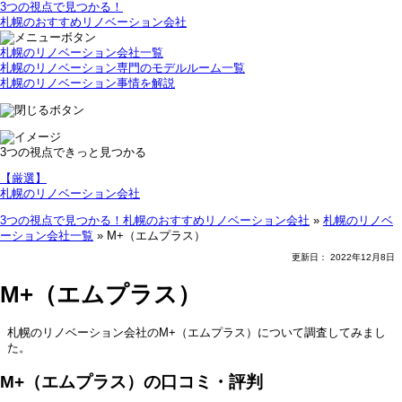
3つの視点で見つかる！
札幌のおすすめリノベーション会社
札幌のリノベーション会社一覧
札幌のリノベーション専門のモデルルーム一覧
札幌のリノベーション事情を解説
3つの視点できっと見つかる
【厳選】
札幌のリノベーション会社
3つの視点で見つかる！札幌のおすすめリノベーション会社
»
札幌のリノベ
ーション会社一覧
»
M+（エムプラス）
更新日：
2022年12月8日
M+（エムプラス）
札幌のリノベーション会社のM+（エムプラス）について調査してみまし
た。
M+（エムプラス）の口コミ・評判